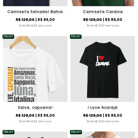
Camiseta Salvador Bahia
Camiseta Caraíva
R$ 129,00
| R$ 89,00
R$ 129,00
| R$ 89,00
6x de R$ 14,83 sem juros
6x de R$ 14,83 sem juros
31% OFF
31% OFF
Salve, capoeira!
I Love Acarajé
R$ 129,00
| R$ 89,00
R$ 129,00
| R$ 89,00
6x de R$ 14,83 sem juros
6x de R$ 14,83 sem juros
32% OFF
32% OFF