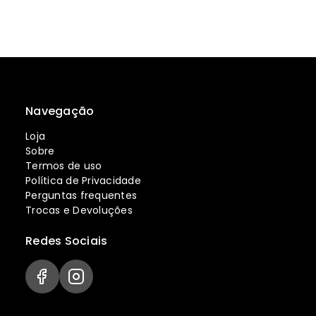
Navegação
Loja
Sobre
Termos de uso
Política de Privacidade
Perguntas frequentes
Trocas e Devoluções
Redes Sociais