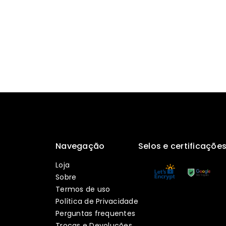
Navegação
Selos e certificaçõe
Loja
Sobre
Termos de uso
Política de Privacidade
Perguntas frequentes
Trocas e Devoluções