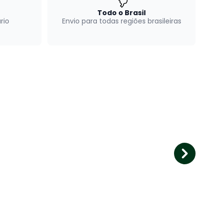
Todo o Brasil
rio
Envio para todas regiões brasileiras