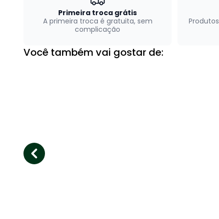
Primeira troca grátis
A primeira troca é gratuita, sem
Produtos
complicação
Você também vai gostar de: