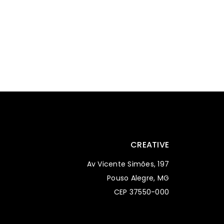
CREATIVE
Av Vicente Simões, 197
Pouso Alegre, MG
CEP 37550-000