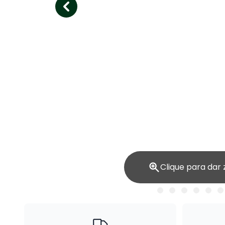
Clique para dar